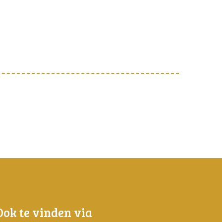
Ook te vinden via