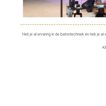
Heb je al ervaring in de batontechniek en heb je al
Kl