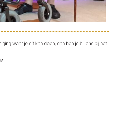
ing waar je dit kan doen, dan ben je bij ons bij het
es.