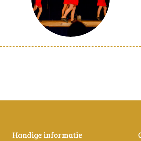
Handige informatie