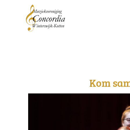
Kom same