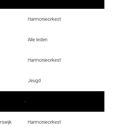
Harmonieorkest
Alle leden
Harmonieorkest
Jeugd
-
rswijk
Harmonieorkest