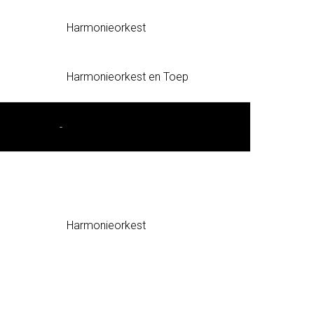
Harmonieorkest
Harmonieorkest en Toep
-
Harmonieorkest