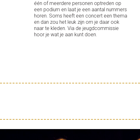
één of meerdere personen optreden op
een podium en laat je een aantal nummers
horen. Soms heeft een concert een thema
en dan zou het leuk zijn om je daar ook
naar te kleden. Via de jeugdcommissie
hoor je wat je aan kunt doen.