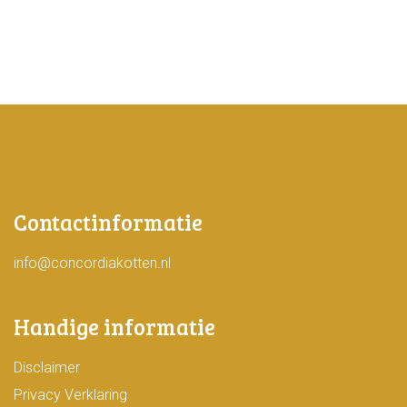
Contactinformatie
info@concordiakotten.nl
Handige informatie
Disclaimer
Privacy Verklaring