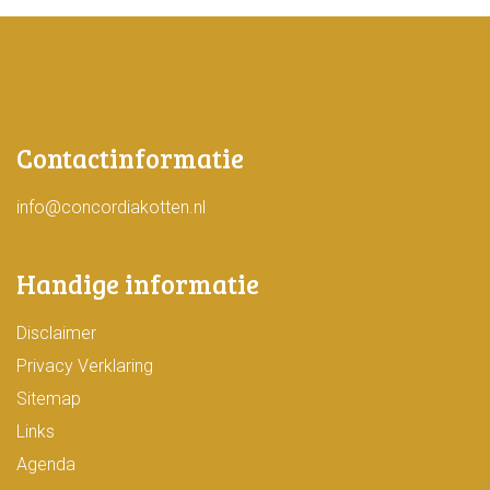
Contactinformatie
info@concordiakotten.nl
Handige informatie
Disclaimer
Privacy Verklaring
Sitemap
Links
Agenda